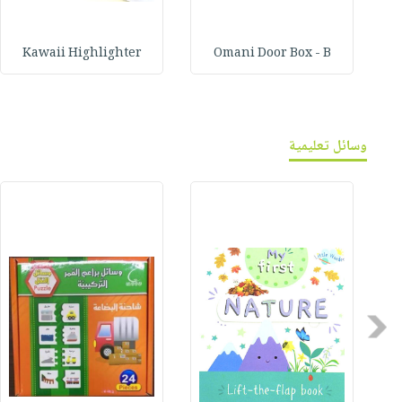
Kawaii Highlighter
Omani Door Box - B
وسائل تعليمية
Previous