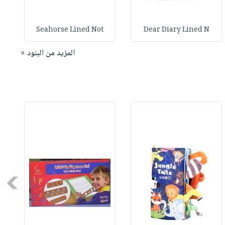
Seahorse Lined Not
Dear Diary Lined N
المزيد من البنود »
Next