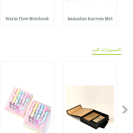
Warm Flow Notebook
Ramadan Kareem Met
اكسسوارات كتب
Previous