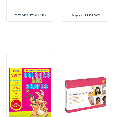
Lists Set : مجموعة
Personalized Pink