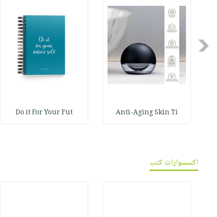
Previous
Do it For Your Fut
Anti-Aging Skin Ti
اكسسوارات كتب