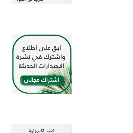
كتب الكترونية