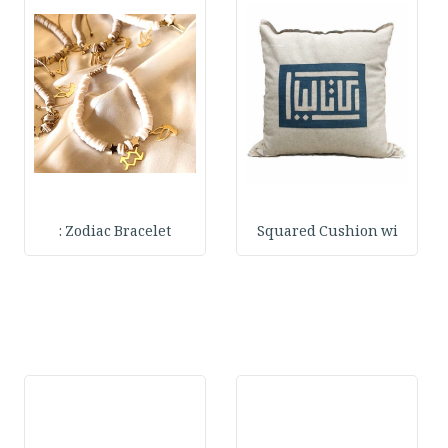
Zodiac Bracelet :
Squared Cushion wi