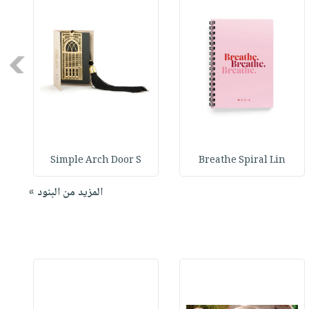
Next
Simple Arch Door S
Breathe Spiral Lin
المزيد من البنود »