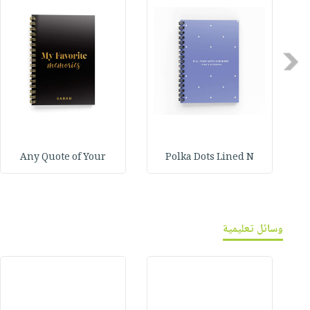
Previous
Any Quote of Your
Polka Dots Lined N
وسائل تعليمية