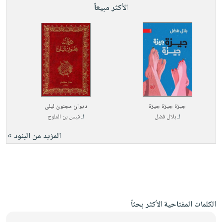
الأكثر مبيعاً
جيزة جيزة جيزة
ديوان مجنون ليلى
لـ
بلال فضل
لـ
قيس بن الملوح
المزيد من البنود »
الكلمات المفتاحية الأكثر بحثاً