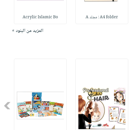
A4 folder : مجلد A
Acrylic Islamic Bo
المزيد من البنود »
Next