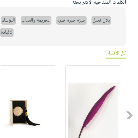
الكلمات المفتاحية الأكثر بحثاً
بلال فضل
جيزة جيزة جيزة
الجريمة والعقاب
البؤساء
الالياذة
كل الأقسام
Previous