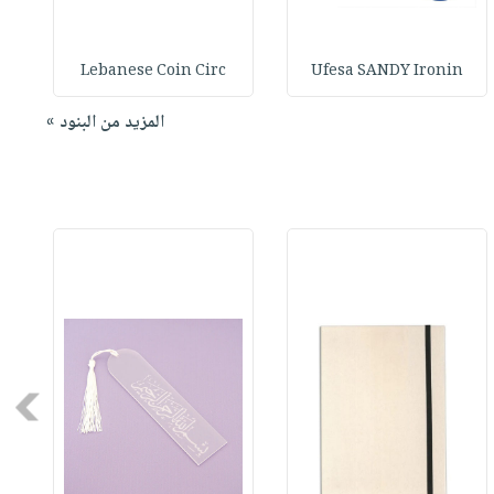
Lebanese Coin Circ
Ufesa SANDY Ironin
المزيد من البنود »
Next