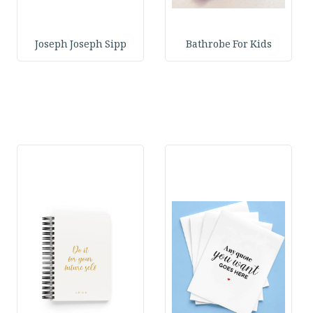
Joseph Joseph Sipp
Bathrobe For Kids