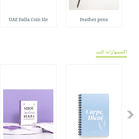
UAE Dalla Coin Sle
Feather pens
اكسسوارات كتب
Previous