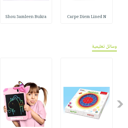
Shou 3amleen Bukra
Carpe Diem Lined N
وسائل تعليمية
Previous