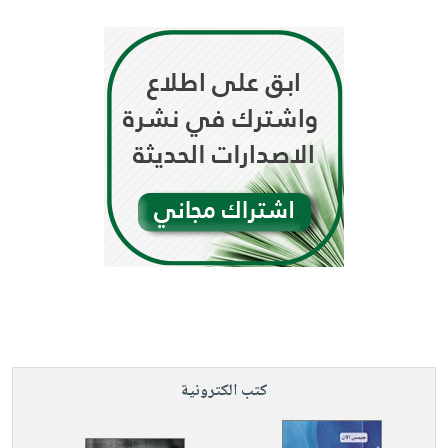
كتب الكترونية