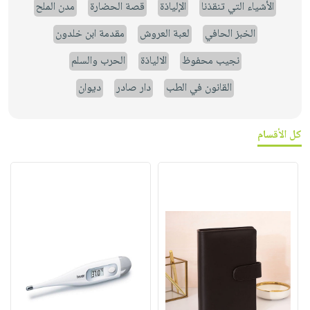
الأشياء التي تنقذنا
الإلياذة
قصة الحضارة
مدن الملح
الخبز الحافي
لعبة العروش
مقدمة ابن خلدون
نجيب محفوظ
الالياذة
الحرب والسلم
القانون في الطب
دار صادر
ديوان
كل الأقسام