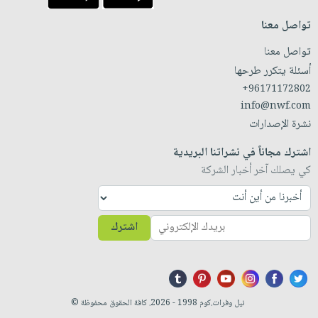
تواصل معنا
تواصل معنا
أسئلة يتكرر طرحها
+96171172802
info@nwf.com
نشرة الإصدارات
اشترك مجاناً في نشراتنا البريدية
كي يصلك آخر أخبار الشركة
اشترك
نيل وفرات.كوم 1998 - 2026. كافة الحقوق محفوظة ©