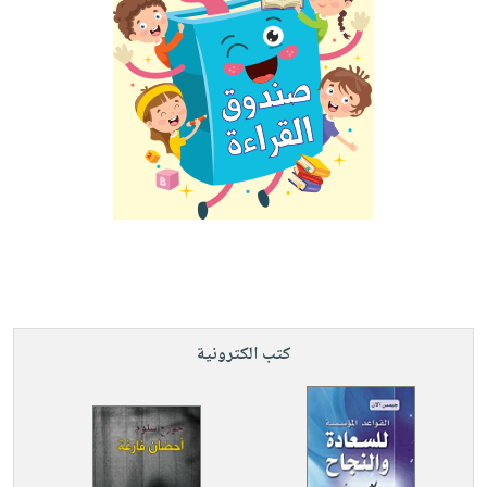
كتب الكترونية