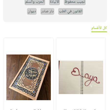
نجيب محفوظ
الالياذة
الحرب والسلم
القانون في الطب
دار صادر
ديوان
كل الأقسام