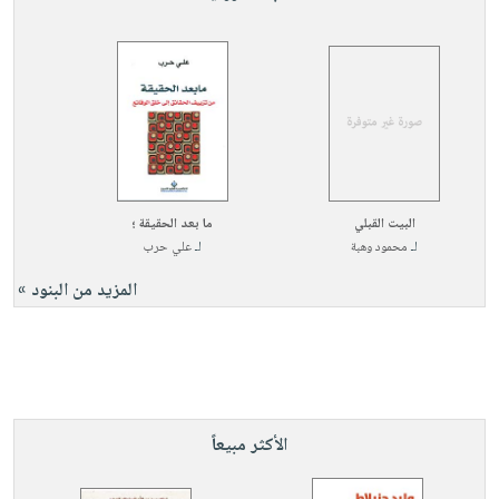
البيت القبلي
ما بعد الحقيقة ؛
لـ
محمود وهبة
لـ
علي حرب
المزيد من البنود »
الأكثر مبيعاً