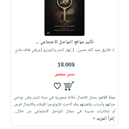
تأثير مواقع التواصل الاجتماعي ...
لـ طارق عبد الله حسن...
| إبهار للنشر والتوزيع |ورقي غلاف عادي
18.00$
شحن مخفض
نبذة الناشر:
يحتل الاتصال ‌مكانة محورية‌ في ‌حياة ‌البشر ‌وفى ‌نواحي‌
حياتهم‌ وأسباب‌ رفاهيتهم ‌وقد ‌أتاحت ‌تكنولوجيا ‌الإعلام ‌والاتصال ‌فرص
أو إمكانيات ‌جديدة في مجال ‌التواصل ‌الاجتماعي ‌من‌ خلال...
إقرأ المزيد »