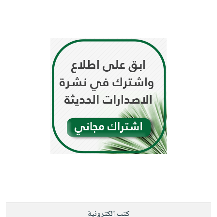
كتب الكترونية