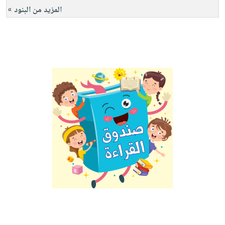
المزيد من البنود »