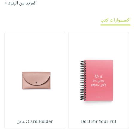
المزيد من البنود »
اكسسوارات كتب
Do it For Your Fut
Card Holder : حامل