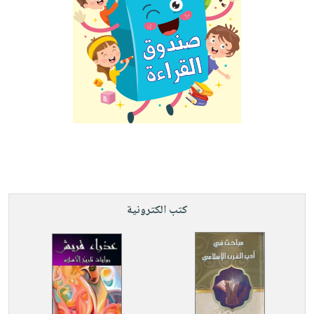
كتب الكترونية