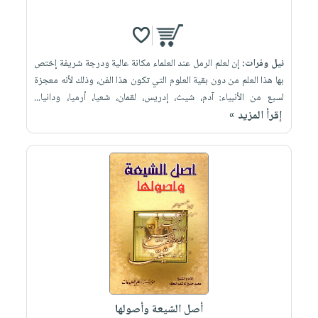
نيل وفرات:
إن لعلم الرمل عند العلماء مكانة عالية ودرجة شريفة إختص
بها هذا العلم من دون بقية العلوم التي تكون هذا الفن، وذلك لأنه معجزة
لسبع من الأنبياء: آدم، شيث، إدريس، لقمان، شعيا، أرميا، ودانيا...
إقرأ المزيد »
أصل الشيعة وأصولها