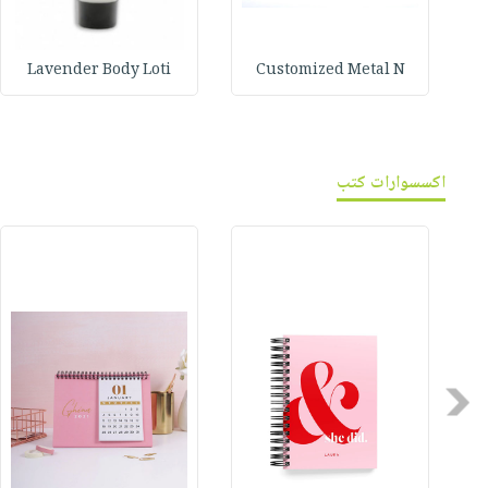
Lavender Body Loti
Customized Metal N
اكسسوارات كتب
Previous