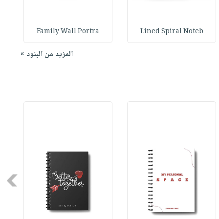
Family Wall Portra
Lined Spiral Noteb
المزيد من البنود »
Next