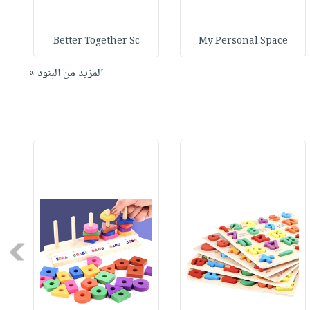
Better Together Sc
My Personal Space
المزيد من البنود »
Next