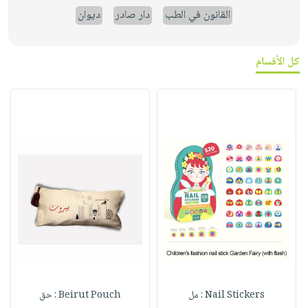
القانون في الطب
دار صادر
ديوان
كل الأقسام
Nail Stickers : مل
Beirut Pouch : حق