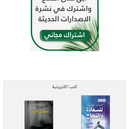
كتب الكترونية