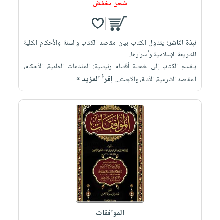
شحن مخفض
نبذة الناشر:
يتناول الكتاب بيان مقاصد الكتاب والسنة والأحكام الكلية
للشريعة الإسلامية وأسرارها.
ينقسم الكتاب إلى خمسة أقسام رئيسية: المقدمات العلمية، الأحكام،
إقرأ المزيد »
المقاصد الشرعية، الأدلة، والاجت...
الموافقات