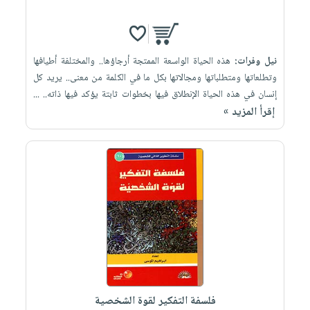
نيل وفرات:
هذه الحياة الواسعة الممتجة أرجاؤها.. والمختلفة أطيافها
وتطلعاتها ومتطلباتها ومجالاتها بكل ما في الكلمة من معنى.. يريد كل
إنسان في هذه الحياة الإنطلاق فيها بخطوات ثابتة يؤكد فيها ذاته.. ...
إقرأ المزيد »
فلسفة التفكير لقوة الشخصية