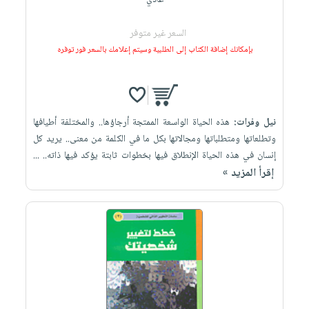
عادي
السعر غير متوفر
بإمكانك إضافة الكتاب إلى الطلبية وسيتم إعلامك بالسعر فور توفره
نيل وفرات:
هذه الحياة الواسعة الممتجة أرجاؤها.. والمختلفة أطيافها
وتطلعاتها ومتطلباتها ومجالاتها بكل ما في الكلمة من معنى.. يريد كل
إنسان في هذه الحياة الإنطلاق فيها بخطوات ثابتة يؤكد فيها ذاته.. ...
إقرأ المزيد »