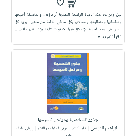
نيل وفرات:
هذه الحياة الواسعة الممتجة أرجاؤها.. والمختلفة أطيافها
وتطلعاتها ومتطلباتها ومجالاتها بكل ما في الكلمة من معنى.. يريد كل
إنسان في هذه الحياة الإنطلاق فيها بخطوات ثابتة يؤكد فيها ذاته.. ...
إقرأ المزيد »
جذور الشخصية ومراحل تأسيسها
لـ ابراهيم الموسى
| دار الكاتب العربي للطباعة والنشر |ورقي غلاف