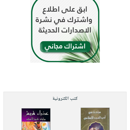
كتب الكترونية