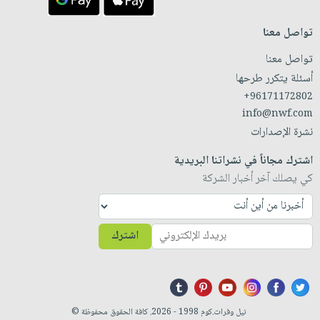
تواصل معنا
تواصل معنا
أسئلة يتكرر طرحها
+96171172802
info@nwf.com
نشرة الإصدارات
اشترك مجاناً في نشراتنا البريدية
كي يصلك آخر أخبار الشركة
اشترك
نيل وفرات.كوم 1998 - 2026. كافة الحقوق محفوظة ©