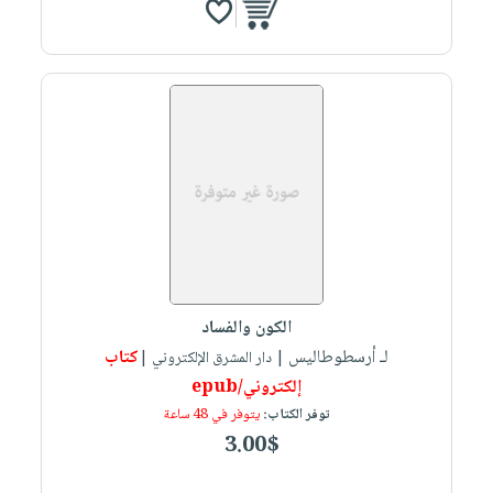
الكون والفساد
لـ ‏أرسطوطاليس
كتاب
| دار المشرق الإلكتروني |
إلكتروني/epub
توفر الكتاب:
يتوفر في 48 ساعة
3.00$