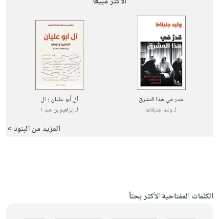
الأكثر مبيعاً
قدر في هذا المشرق
آل أبو عليان ؛ ال
لـ
وليد جنبلاط
لـ
إبراهيم بن عبد ا
المزيد من البنود »
الكلمات المفتاحية الأكثر بحثاً