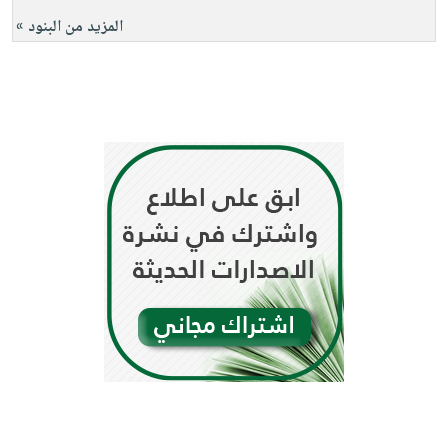
المزيد من البنود »