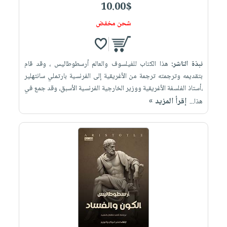
10.00$
شحن مخفض
نبذة الناشر:
هذا الكتاب للفيلسوف والعالم أرسطوطاليس ، وقد قام
بتقديمه وترجمته ترجمة من الأغريقية إلى الفرنسية بارتملي سانتهلير
،أستاذ الفلسفة الأغريقية ووزير الخارجية الفرنسية الأسبق، وقد جمع في
إقرأ المزيد »
هذا...