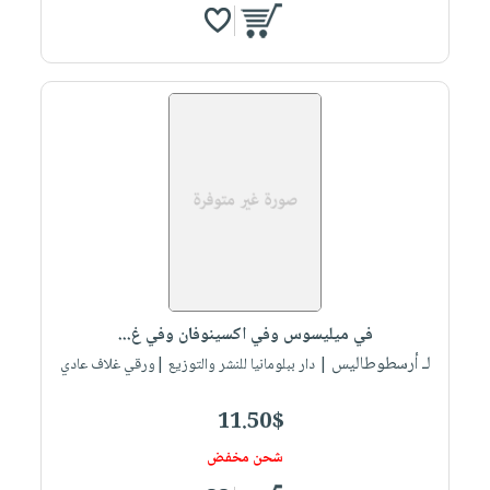
في ميليسوس وفي اكسينوفان وفي غ...
لـ أرسطوطاليس
| دار ببلومانيا للنشر والتوزيع |ورقي غلاف عادي
11.50$
شحن مخفض