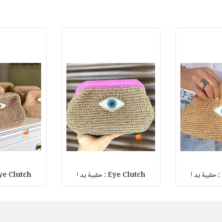
Eye Clutch : حقيبة يد ا
Eye Clutch : حقيبة 