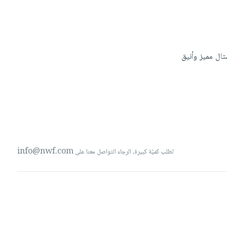
تال
مميز
وأنيق
info@nwf.com
لطلب كميّة كبيرة، الرجاء التواصل معنا على