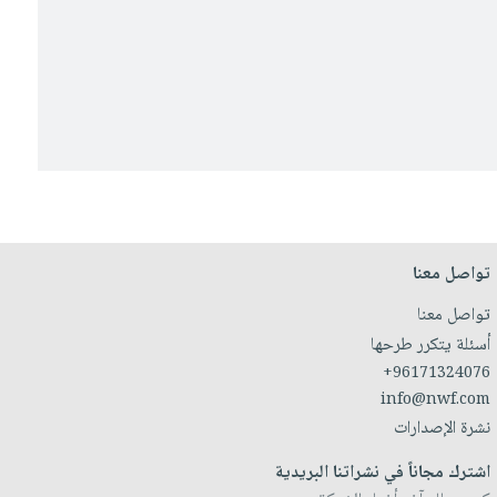
تواصل معنا
تواصل معنا
أسئلة يتكرر طرحها
+96171324076
info@nwf.com
نشرة الإصدارات
اشترك مجاناً في نشراتنا البريدية