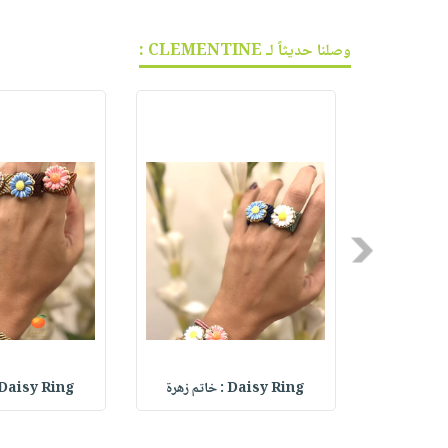
وصلنا حديثاً لـ CLEMENTINE :
Previous
Daisy Ring : خاتم زهرة
Daisy Ring : خاتم زهرة