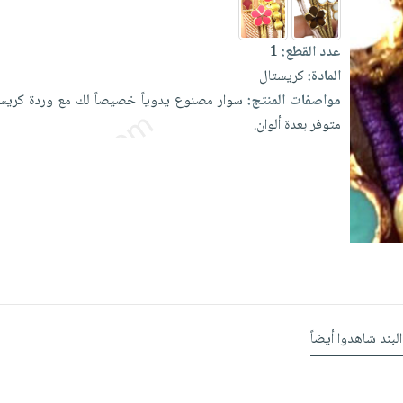
عدد القطع:
1
المادة:
كريستال
مواصفات المنتج:
سوار
مصنوع
يدوياً
خصيصاً
لك
مع
وردة
كريس
متوفر
بعدة
ألوان.
البند شاهدوا أيضاً