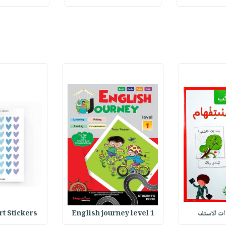
وات الاستف
English journey level 1
Heart Stickers : 