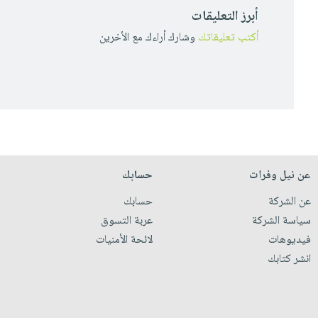
أبرز التعليقات
أكتب تعليقاتك
وشارك أراءك مع الأخرين
عن نيل وفرات
حسابك
عن الشركة
حسابك
سياسة الشركة
عربة التسوق
فيديوهات
لائحة الأمنيات
انشر كتابك