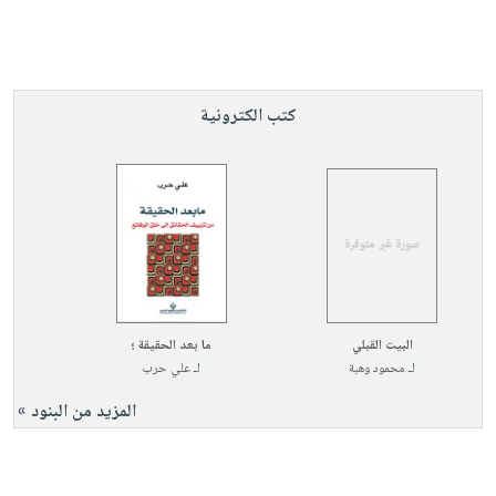
كتب الكترونية
البيت القبلي
ما بعد الحقيقة ؛
لـ
محمود وهبة
لـ
علي حرب
المزيد من البنود »