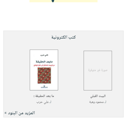
كتب الكترونية
البيت القبلي
ما بعد الحقيقة ؛
لـ
محمود وهبة
لـ
علي حرب
المزيد من البنود »