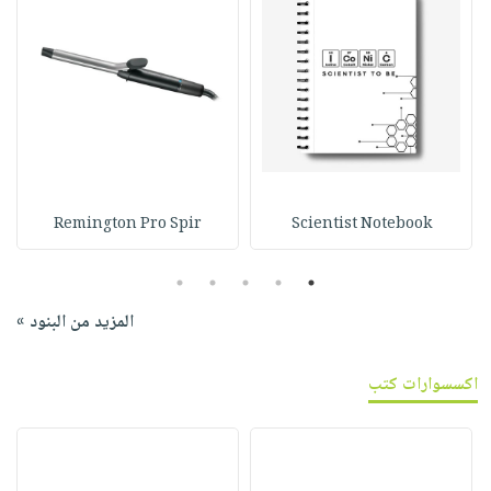
Remington Pro Spir
Scientist Notebook
5
4
3
2
1
المزيد من البنود »
اكسسوارات كتب