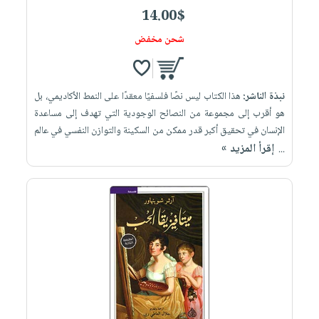
14.00$
شحن مخفض
نبذة الناشر:
هذا الكتاب ليس نصًا فلسفيًا معقدًا على النمط الأكاديمي، بل
هو أقرب إلى مجموعة من النصائح الوجودية التي تهدف إلى مساعدة
الإنسان في تحقيق أكبر قدر ممكن من السكينة والتوازن النفسي في عالم
إقرأ المزيد »
...