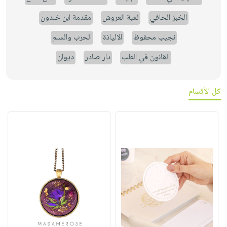
الخبز الحافي
لعبة العروش
مقدمة ابن خلدون
نجيب محفوظ
الالياذة
الحرب والسلم
القانون في الطب
دار صادر
ديوان
كل الأقسام