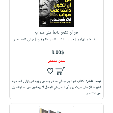
فن أن تكون دائماً على صواب
لـ آرثر شوبنهاور
| دار بنك الكتب للنشر والتوزيع |ورقي غلاف عادي
9.00$
شحن مخفض
نبذة الناشر:
الكتاب هو دليل جدلي ساخر يعكس رؤية شوبنهاور الساخرة
لطبيعة الإنسان، حيث يرى أن الناس في الجدل لا يبحثون عن الحقيقة، بل
عن الانتصار.