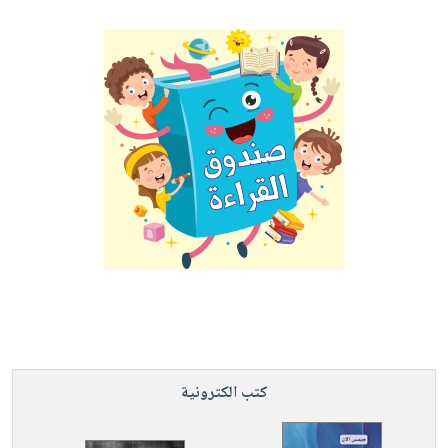
كتب الكترونية