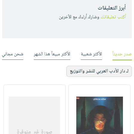
أبرز التعليقات
أكتب تعليقاتك
وشارك أراءك مع الأخرين
صدر حديثاً
الأكثر شعبية
الأكثر مبيعاً هذا الشهر
شحن مجاني
لـ دار الأدب العربي للنشر والتوزيع