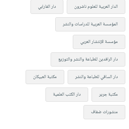
الدار العربية للعلوم ناشرون
دار الفارابي
المؤسسة العربية للدراسات والنشر
مؤسسة الإنتشار العربي
دار الرافدين للطباعة والنشر والتوزيع
دار الساقي للطباعة والنشر
مكتبة العبيكان
مكتبة جرير
دار الكتب العلمية
منشورات ضفاف