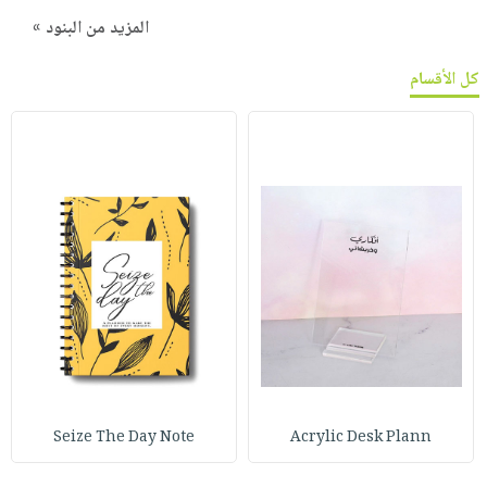
المزيد من البنود »
كل الأقسام
Seize The Day Note
Acrylic Desk Plann