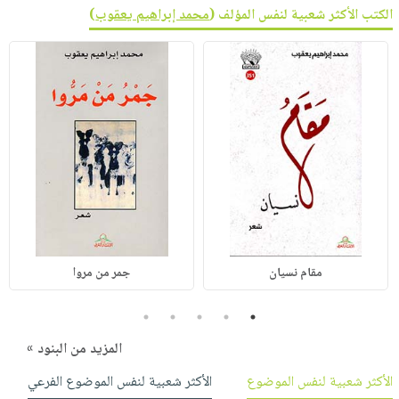
الكتب الأكثر شعبية لنفس المؤلف (
محمد إبراهيم يعقوب
)
مقام نسيان
جمر من مروا
5
4
3
2
1
المزيد من البنود »
الأكثر شعبية لنفس الموضوع
الأكثر شعبية لنفس الموضوع الفرعي