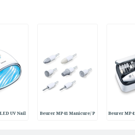
LED UV Nail
Beurer MP41 Manicure/ P
Beurer MP4