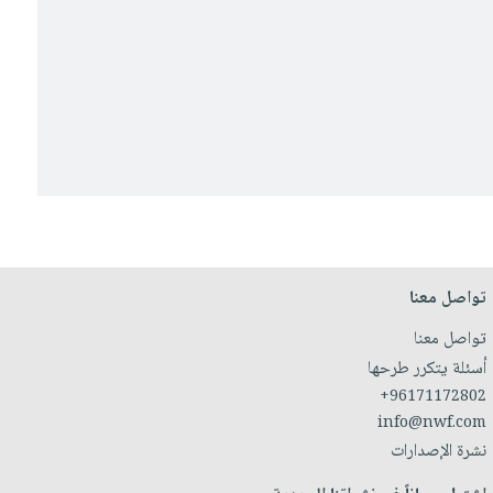
تواصل معنا
تواصل معنا
أسئلة يتكرر طرحها
+96171172802
info@nwf.com
نشرة الإصدارات