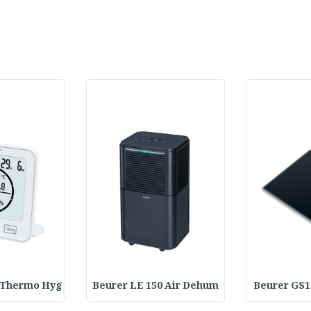
 Thermo Hyg
Beurer LE 150 Air Dehum
Beurer GS1