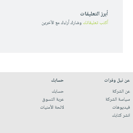
أبرز التعليقات
أكتب تعليقاتك
وشارك أراءك مع الأخرين
عن نيل وفرات
حسابك
عن الشركة
حسابك
سياسة الشركة
عربة التسوق
فيديوهات
لائحة الأمنيات
انشر كتابك