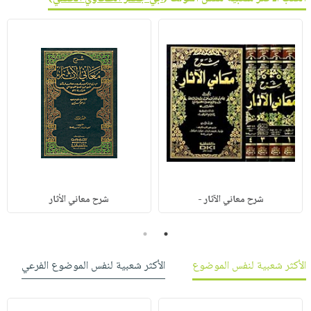
شرح معاني الآثار -
شرح معاني الأثار
2
1
الأكثر شعبية لنفس الموضوع
الأكثر شعبية لنفس الموضوع الفرعي