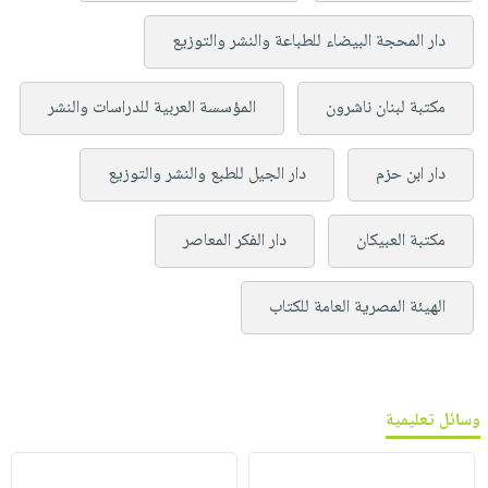
دار المحجة البيضاء للطباعة والنشر والتوزيع
مكتبة لبنان ناشرون
المؤسسة العربية للدراسات والنشر
دار ابن حزم
دار الجيل للطبع والنشر والتوزيع
مكتبة العبيكان
دار الفكر المعاصر
الهيئة المصرية العامة للكتاب
وسائل تعليمية