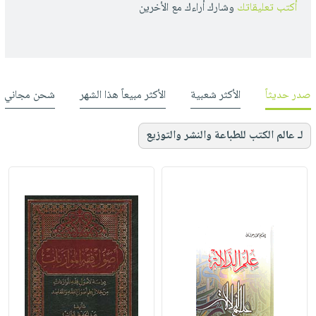
أكتب تعليقاتك
وشارك أراءك مع الأخرين
صدر حديثاً
الأكثر شعبية
الأكثر مبيعاً هذا الشهر
شحن مجاني
لـ عالم الكتب للطباعة والنشر والتوزيع