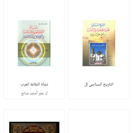
التاريخ السياسي لل
نشأة الثقافة العرب
لـ
عمر أمجد صالح