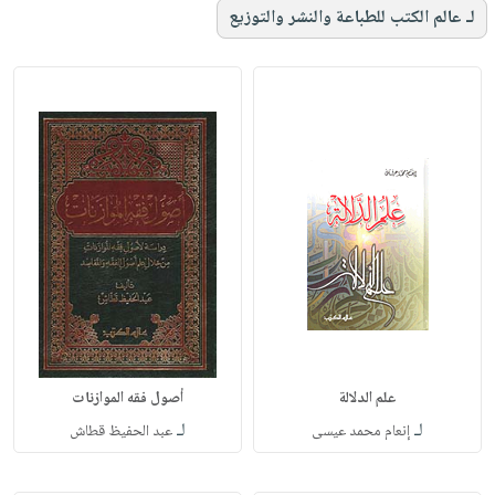
لـ عالم الكتب للطباعة والنشر والتوزيع
علم الدلالة
أصول فقه الموازنات
لـ
لـ
إنعام محمد عيسى
عبد الحفيظ قطاش