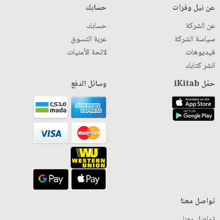
عن نيل وفرات
حسابك
عن الشركة
حسابك
سياسة الشركة
عربة التسوق
فيديوهات
لائحة الأمنيات
انشر كتابك
حمّل iKitab
وسائل الدفع
تواصل معنا
تواصل معنا