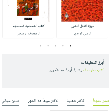
مهزلة العقل البشري
كتاب الشخصية المحمدية أ
لـ علي الوردي
لـ معروف الرصافي
5
4
3
2
1
أبرز التعليقات
أكتب تعليقاتك
وشارك أراءك مع الأخرين
صدر حديثاً
الأكثر شعبية
الأكثر مبيعاً هذا الشهر
شحن مجاني