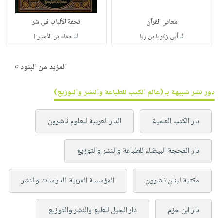
معاني القرآن
تحفة الألباب في شر
لـ
لـ
أبي زكريا بن زيا
حماد بن الأمين ا
المزيد من البنود »
دور نشر شبيهة بـ (عالم الكتب للطباعة والنشر والتوزيع)
دار الكتب العلمية
الدار العربية للعلوم ناشرون
دار المحجة البيضاء للطباعة والنشر والتوزيع
مكتبة لبنان ناشرون
المؤسسة العربية للدراسات والنشر
دار ابن حزم
دار الجيل للطبع والنشر والتوزيع