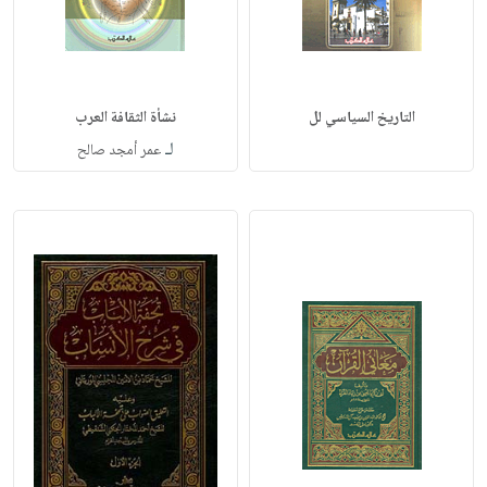
التاريخ السياسي لل
نشأة الثقافة العرب
لـ
عمر أمجد صالح