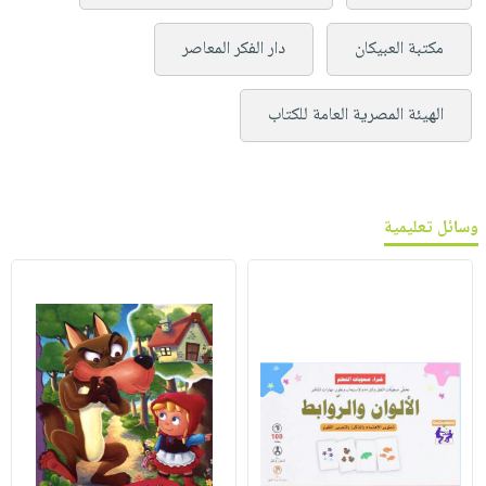
مكتبة العبيكان
دار الفكر المعاصر
الهيئة المصرية العامة للكتاب
وسائل تعليمية