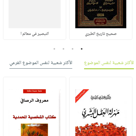
صحيح تاريخ الطبري
التبصير في معالم ا
4
3
2
1
الأكثر شعبية لنفس الموضوع
الأكثر شعبية لنفس الموضوع الفرعي