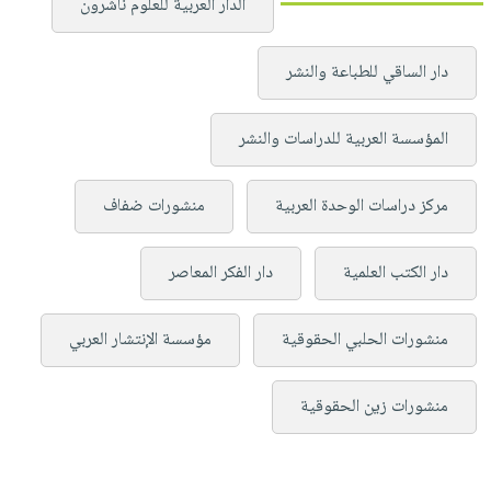
الدار العربية للعلوم ناشرون
دار الساقي للطباعة والنشر
المؤسسة العربية للدراسات والنشر
مركز دراسات الوحدة العربية
منشورات ضفاف
دار الكتب العلمية
دار الفكر المعاصر
منشورات الحلبي الحقوقية
مؤسسة الإنتشار العربي
منشورات زين الحقوقية