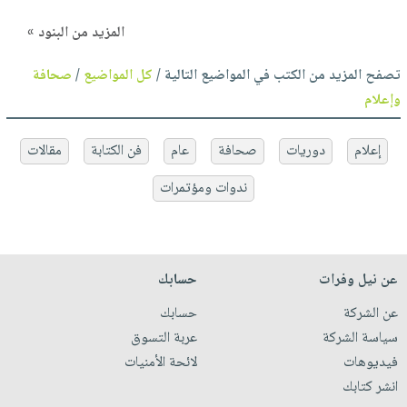
المزيد من البنود »
تصفح المزيد من الكتب في المواضيع التالية /
كل المواضيع
/
صحافة
وإعلام
إعلام
دوريات
صحافة
عام
فن الكتابة
مقالات
ندوات ومؤتمرات
عن نيل وفرات
حسابك
عن الشركة
حسابك
سياسة الشركة
عربة التسوق
فيديوهات
لائحة الأمنيات
انشر كتابك