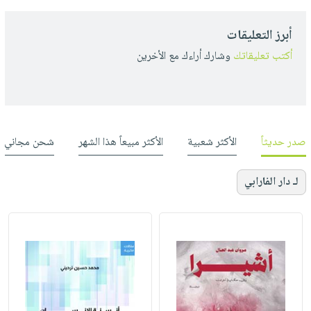
أبرز التعليقات
أكتب تعليقاتك
وشارك أراءك مع الأخرين
صدر حديثاً
الأكثر شعبية
الأكثر مبيعاً هذا الشهر
شحن مجاني
لـ دار الفارابي