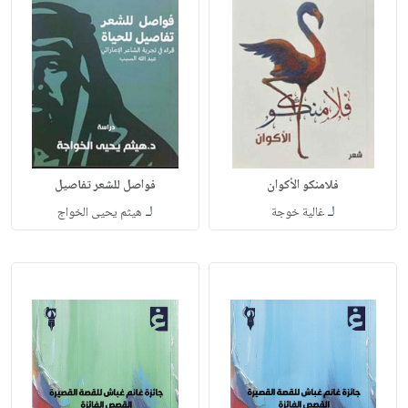
فلامنكو الأكوان
فواصل للشعر تفاصيل
لـ
لـ
غالية خوجة
هيثم يحيى الخواج