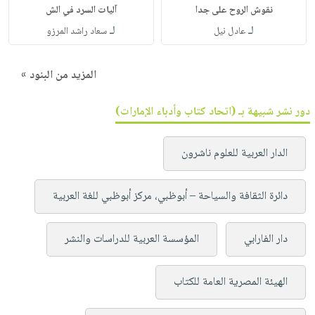
نقوش الروح على جدا
آليات السرد في الش
لـ
لـ
عادل نيل
سعاد راشد المرزو
المزيد من البنود »
دور نشر شبيهة بـ (اتحاد كتاب وأدباء الإمارات)
الدار العربية للعلوم ناشرون
دائرة الثقافة والسياحة – أبوظبي، مركز أبوظبي للغة العربية
دار الفارابي
المؤسسة العربية للدراسات والنشر
الهيئة المصرية العامة للكتاب