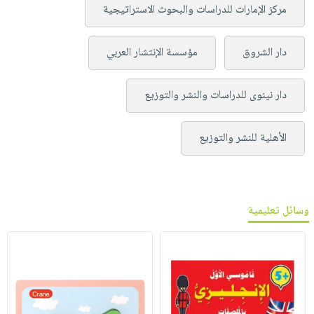
مركز الإمارات للدراسات والبحوث الاستراتيجية
دار الشروق
مؤسسة الإنتشار العربي
دار نينوى للدراسات والنشر والتوزيع
الأهلية للنشر والتوزيع
وسائل تعليمية