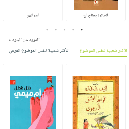
الطائر ؛ بجناح أبع
أصواتهن
5
4
3
2
1
المزيد من البنود »
الأكثر شعبية لنفس الموضوع
الأكثر شعبية لنفس الموضوع الفرعي