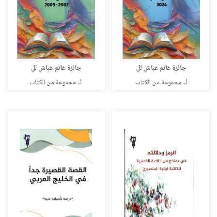
جائزة غانم غباش لل
جائزة غانم غباش لل
لـ
لـ
مجموعة من الكتاب
مجموعة من الكتاب