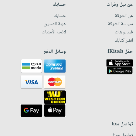
عن نيل وفرات
حسابك
عن الشركة
حسابك
سياسة الشركة
عربة التسوق
فيديوهات
لائحة الأمنيات
انشر كتابك
حمّل iKitab
وسائل الدفع
تواصل معنا
تواصل معنا