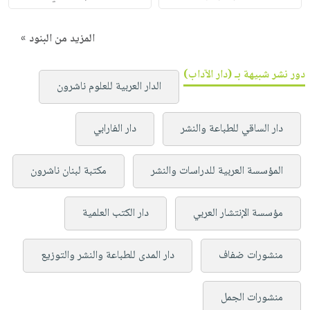
المزيد من البنود »
دور نشر شبيهة بـ (دار الآداب)
الدار العربية للعلوم ناشرون
دار الساقي للطباعة والنشر
دار الفارابي
المؤسسة العربية للدراسات والنشر
مكتبة لبنان ناشرون
مؤسسة الإنتشار العربي
دار الكتب العلمية
منشورات ضفاف
دار المدى للطباعة والنشر والتوزيع
منشورات الجمل