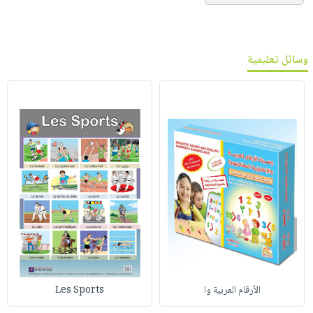
وسائل تعليمية
الأرقام العربية وا
Les Sports