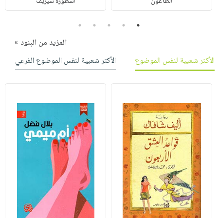
الطاعون
أسطورة سيزيف
5
4
3
2
1
المزيد من البنود »
الأكثر شعبية لنفس الموضوع
الأكثر شعبية لنفس الموضوع الفرعي