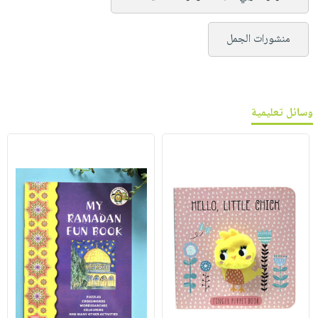
منشورات الجمل
وسائل تعليمية