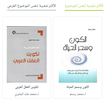
الأكثر شعبية لنفس الموضوع
الأكثر شعبية لنفس الموضوع الفرعي
الكون وسحر الحياة
تكوين العقل العربي
لـ محمد رستم
لـ محمد عابد الجابري