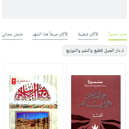
صدر حديثاً
الأكثر شعبية
الأكثر مبيعاً هذا الشهر
شحن مجاني
لـ دار الجيل للطبع والنشر والتوزيع