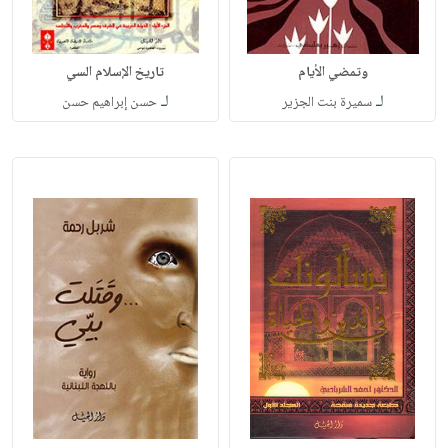
وتمضي الأيام
تاريخ الإسلام السي
لـ
لـ
سميرة بنت الجزير
حسن إبراهيم حسن