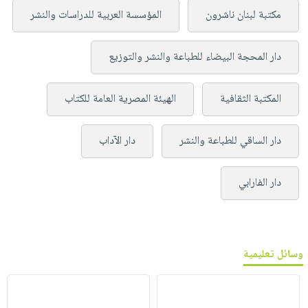
مكتبة لبنان ناشرون
المؤسسة العربية للدراسات والنشر
دار المحجة البيضاء للطباعة والنشر والتوزيع
المكتبة الثقافية
الهيئة المصرية العامة للكتاب
دار الساقي للطباعة والنشر
دار الآداب
دار الفارابي
وسائل تعليمية