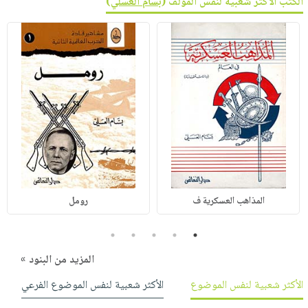
الكتب الأكثر شعبية لنفس المؤلف (
بسام العسلي
)
المذاهب العسكرية ف
رومل
5
4
3
2
1
المزيد من البنود »
الأكثر شعبية لنفس الموضوع
الأكثر شعبية لنفس الموضوع الفرعي