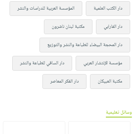
دار الكتب العلمية
المؤسسة العربية للدراسات والنشر
دار الفارابي
مكتبة لبنان ناشرون
دار المحجة البيضاء للطباعة والنشر والتوزيع
مؤسسة الإنتشار العربي
دار الساقي للطباعة والنشر
مكتبة العبيكان
دار الفكر المعاصر
وسائل تعليمية