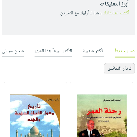
أبرز التعليقات
أكتب تعليقاتك
وشارك أراءك مع الأخرين
صدر حديثاً
الأكثر شعبية
الأكثر مبيعاً هذا الشهر
شحن مجاني
لـ دار النفائس