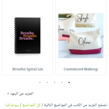
Breathe Spiral Lin
Customized Makeup
5
4
3
2
1
المزيد من البنود »
تصفح المزيد من الكتب في المواضيع التالية /
كل المواضيع
/
بيوغرافيا