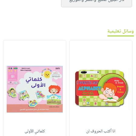
وسائل تعليمية
انا أكتب الحروف ان
كلماتي الأولى