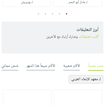
لـ عادل أبو النصر
لـ يويريش
5
4
3
2
1
أبرز التعليقات
أكتب تعليقاتك
وشارك أراءك مع الأخرين
صدر حديثاً
الأكثر شعبية
الأكثر مبيعاً هذا الشهر
شحن مجاني
لـ معهد الإنماء العربي