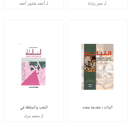
لـ
لـ
معن زيادة
أحمد عاشور أحمد
النبات ؛ مقدمة مخت
النخب والسلطة في
لـ
محمد مراد