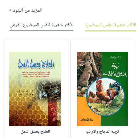
المزيد من البنود »
الأكثر شعبية لنفس الموضوع
الأكثر شعبية لنفس الموضوع الفرعي
تربية الدجاج والارانب
العلاج بعسل النحل