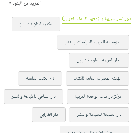
المزيد من البنود »
دور نشر شبيهة بـ (معهد الإنماء العربي)
مكتبة لبنان ناشرون
المؤسسة العربية للدراسات والنشر
الدار العربية للعلوم ناشرون
الهيئة المصرية العامة للكتاب
دار الكتب العلمية
مركز دراسات الوحدة العربية
دار الساقي للطباعة والنشر
دار الطليعة للطباعة والنشر
دار الفارابي
دار الجيل للطبع والنشر والتوزيع