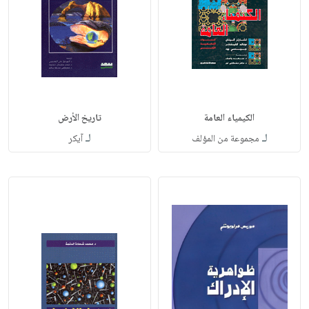
الكيمياء العامة
تاريخ الأرض
لـ
لـ
مجموعة من المؤلف
آيكر