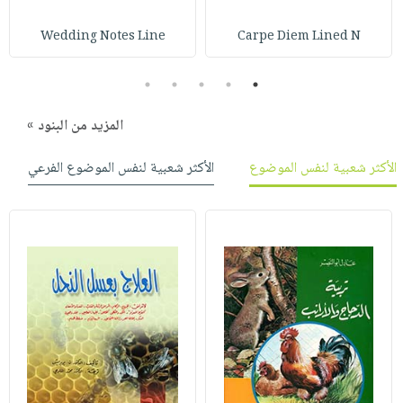
Wedding Notes Line
Carpe Diem Lined N
5
4
3
2
1
المزيد من البنود »
الأكثر شعبية لنفس الموضوع
الأكثر شعبية لنفس الموضوع الفرعي