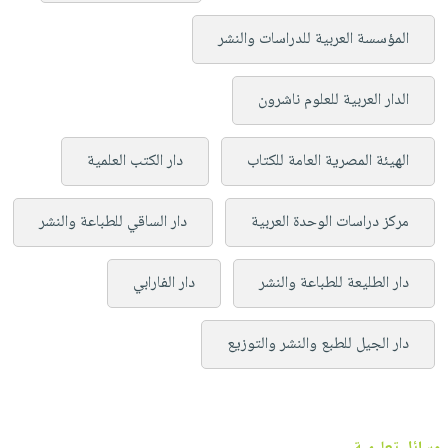
المؤسسة العربية للدراسات والنشر
الدار العربية للعلوم ناشرون
الهيئة المصرية العامة للكتاب
دار الكتب العلمية
مركز دراسات الوحدة العربية
دار الساقي للطباعة والنشر
دار الطليعة للطباعة والنشر
دار الفارابي
دار الجيل للطبع والنشر والتوزيع