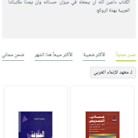
الكتاب داعين الله أن يجعله في ميزان حسناته وأن يمدنا مكتباتنا
العربية بهذة الروائع.
صدر حديثاً
الأكثر شعبية
الأكثر مبيعاً هذا الشهر
شحن مجاني
لـ معهد الإنماء العربي