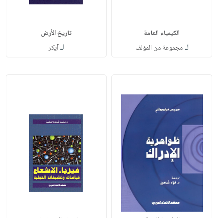
الكيمياء العامة
تاريخ الأرض
لـ
لـ
مجموعة من المؤلف
آيكر