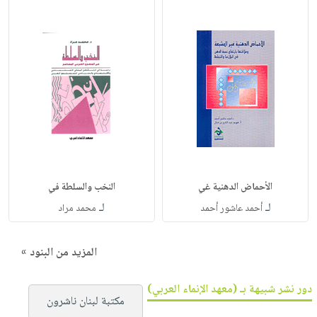
الأحماض الدهنية غي
النخب والسلطة في
لـ
لـ
أحمد عاشور أحمد
محمد مراد
المزيد من البنود »
دور نشر شبيهة بـ (معهد الإنماء العربي)
مكتبة لبنان ناشرون