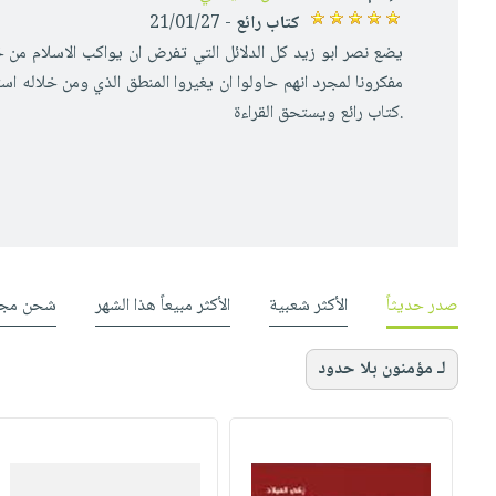
كتاب رائع
- 21/01/27
يضع نصر ابو زيد كل الدلائل التي تفرض ان يواكب الاسلام من خ
مفكرونا لمجرد انهم حاولوا ان يغيروا المنطق الذي ومن خلاله ا
.كتاب رائع ويستحق القراءة
صدر حديثاً
الأكثر شعبية
الأكثر مبيعاً هذا الشهر
شحن مجا
لـ مؤمنون بلا حدود