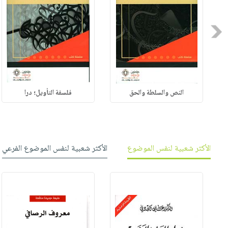
Previous
النص والسلطة والحق
فلسفة التأويل؛ درا
الأكثر شعبية لنفس الموضوع
الأكثر شعبية لنفس الموضوع الفرعي