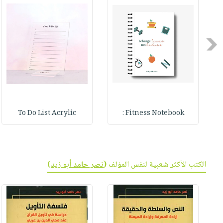
Previous
To Do List Acrylic
Fitness Notebook :
الكتب الأكثر شعبية لنفس المؤلف (
نصر حامد أبو زيد
)