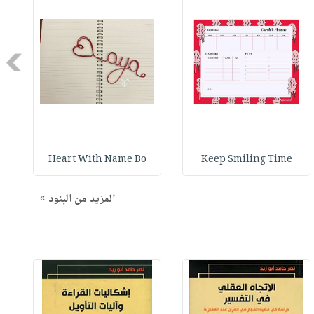
Next
Heart With Name Bo
Keep Smiling Time
المزيد من البنود »