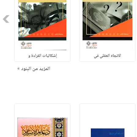
Next
الاتجاه العقلي في
إشكاليات القراءة و
المزيد من البنود »