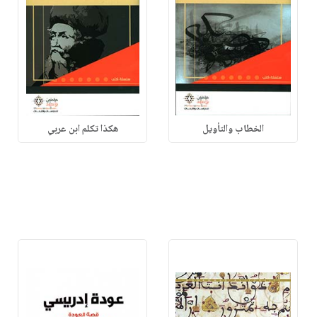
الخطاب والتأويل
هكذا تكلم ابن عربي