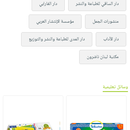
دار الساقي للطباعة والنشر
دار الفارابي
منشورات الجمل
مؤسسة الإنتشار العربي
دار الآداب
دار المدى للطباعة والنشر والتوزيع
مكتبة لبنان ناشرون
وسائل تعليمية