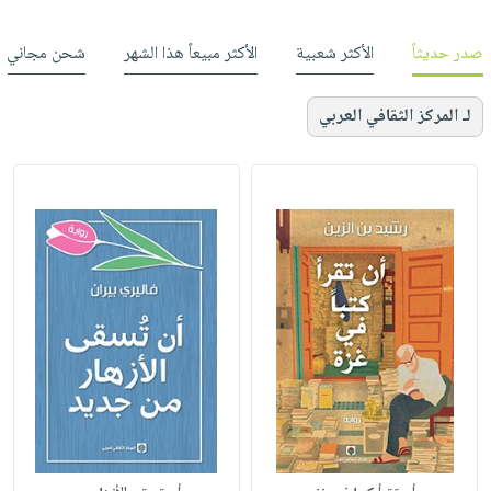
صدر حديثاً
الأكثر شعبية
الأكثر مبيعاً هذا الشهر
شحن مجاني
لـ المركز الثقافي العربي