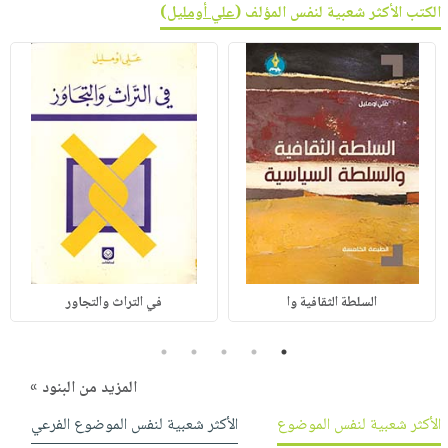
الكتب الأكثر شعبية لنفس المؤلف (
علي أومليل
)
السلطة الثقافية وا
في التراث والتجاور
5
4
3
2
1
المزيد من البنود »
الأكثر شعبية لنفس الموضوع
الأكثر شعبية لنفس الموضوع الفرعي