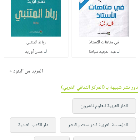
في متاهات الأستاذ
رباط المتنبي
لـ
لـ
عبد المجيد سباطة
حسن أوريد
المزيد من البنود »
دور نشر شبيهة بـ (المركز الثقافي العربي)
الدار العربية للعلوم ناشرون
المؤسسة العربية للدراسات والنشر
دار الكتب العلمية