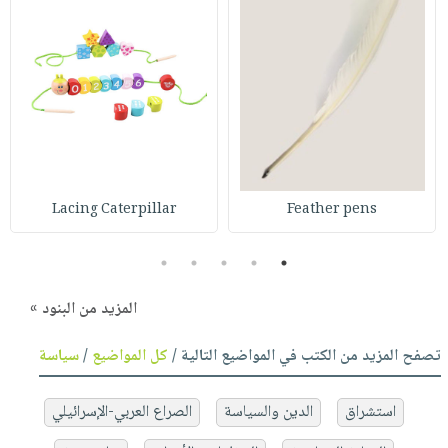
Lacing Caterpillar
Feather pens
5
4
3
2
1
المزيد من البنود »
تصفح المزيد من الكتب في المواضيع التالية /
كل المواضيع
/
سياسة
استشراق
الدين والسياسة
الصراع العربي-الإسرائيلي