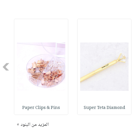
Next
Paper Clips & Pins
Super Teta Diamond
المزيد من البنود »