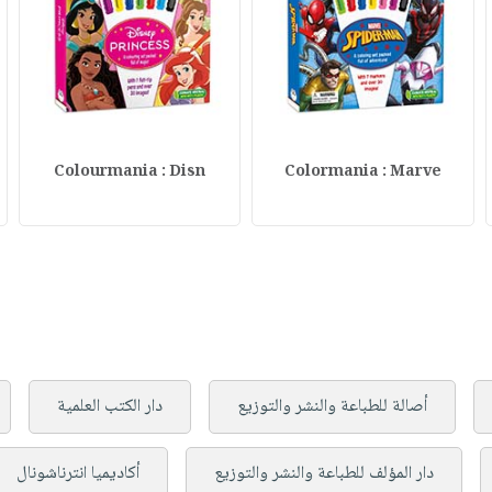
Colourmania : Disn
Colormania : Marve
أصالة للطباعة والنشر والتوزيع
دار الكتب العلمية
دار المؤلف للطباعة والنشر والتوزيع
أكاديميا انترناشونال