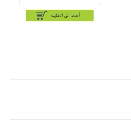
أضف الى الطلبية