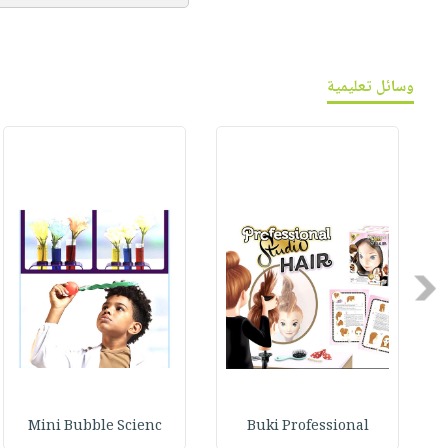
وسائل تعليمية
Previous
Mini Bubble Scienc
Buki Professional