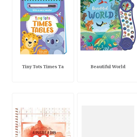
Tiny Tots Times Ta
Beautiful World