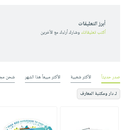
أبرز التعليقات
أكتب تعليقاتك
وشارك أراءك مع الأخرين
صدر حديثاً
الأكثر شعبية
الأكثر مبيعاً هذا الشهر
شحن مجا
لـ دار ومكتبة المعارف