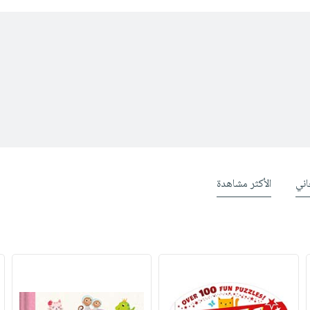
ني
الأكثر مشاهدة