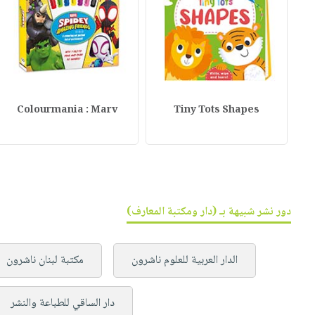
Colourmania : Marv
Tiny Tots Shapes
دور نشر شبيهة بـ (دار ومكتبة المعارف)
الدار العربية للعلوم ناشرون
مكتبة لبنان ناشرون
دار الساقي للطباعة والنشر