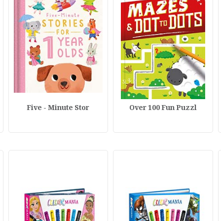
Five - Minute Stor
Over 100 Fun Puzzl