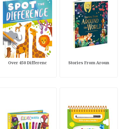
Over 450 Differenc
Stories From Aroun