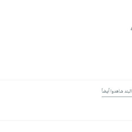
البند شاهدوا أيضاً