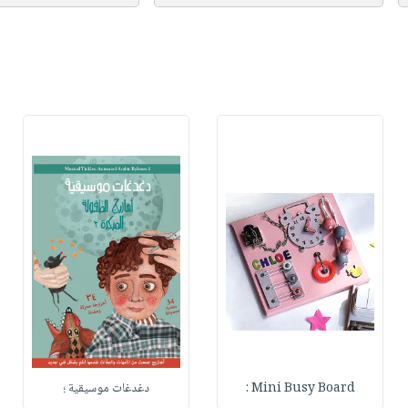
Mini Busy Board :
دغدغات موسيقية ؛