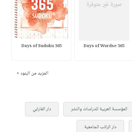
365 Days of Sudoku
365 Days of Wordse
المزيد من البنود »
المؤسسة العربية للدراسات والنشر
دار الفارابي
دار الراتب الجامعية