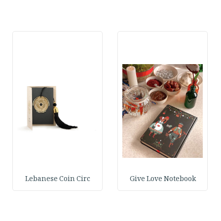
Lebanese Coin Circ
Give Love Notebook