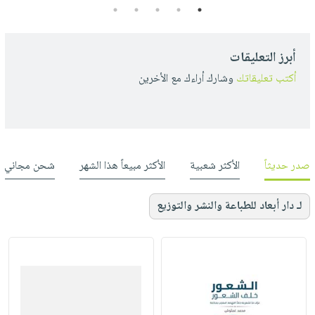
5
4
3
2
1
أبرز التعليقات
أكتب تعليقاتك
وشارك أراءك مع الأخرين
صدر حديثاً
الأكثر شعبية
الأكثر مبيعاً هذا الشهر
شحن مجاني
لـ دار أبعاد للطباعة والنشر والتوزيع