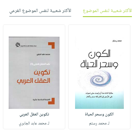
الأكثر شعبية لنفس الموضوع
الأكثر شعبية لنفس الموضوع الفرعي
الكون وسحر الحياة
تكوين العقل العربي
لـ محمد رستم
لـ محمد عابد الجابري