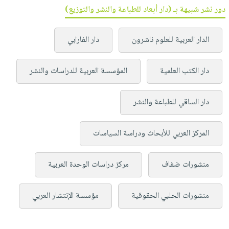
دور نشر شبيهة بـ (دار أبعاد للطباعة والنشر والتوزيع)
الدار العربية للعلوم ناشرون
دار الفارابي
دار الكتب العلمية
المؤسسة العربية للدراسات والنشر
دار الساقي للطباعة والنشر
المركز العربي للأبحاث ودراسة السياسات
منشورات ضفاف
مركز دراسات الوحدة العربية
منشورات الحلبي الحقوقية
مؤسسة الإنتشار العربي