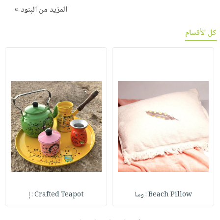
المزيد من البنود »
كل الأقسام
Beach Pillow : وسا
Crafted Teapot : إ