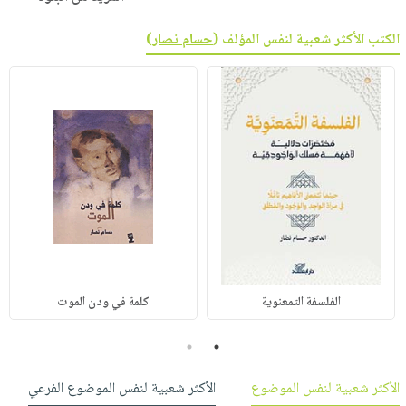
الكتب الأكثر شعبية لنفس المؤلف (
حسام نصار
)
الفلسفة التمعنوية
كلمة في ودن الموت
2
1
الأكثر شعبية لنفس الموضوع
الأكثر شعبية لنفس الموضوع الفرعي