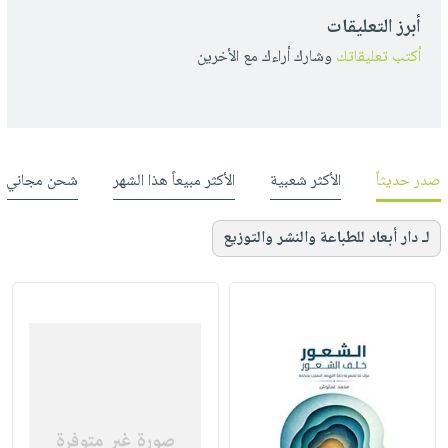
أبرز التعليقات
أكتب تعليقاتك
وشارك أراءك مع الأخرين
صدر حديثاً
الأكثر شعبية
الأكثر مبيعاً هذا الشهر
شحن مجاني
لـ دار أبعاد للطباعة والنشر والتوزيع