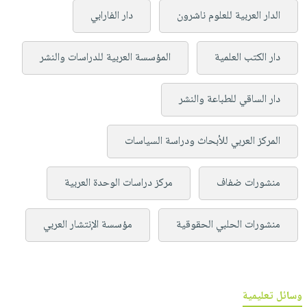
الدار العربية للعلوم ناشرون
دار الفارابي
دار الكتب العلمية
المؤسسة العربية للدراسات والنشر
دار الساقي للطباعة والنشر
المركز العربي للأبحاث ودراسة السياسات
منشورات ضفاف
مركز دراسات الوحدة العربية
منشورات الحلبي الحقوقية
مؤسسة الإنتشار العربي
وسائل تعليمية