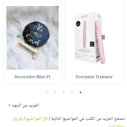
Decorative Mini Pl
Precision Trimmer
5
4
3
2
1
المزيد من البنود »
تصفح المزيد من الكتب في المواضيع التالية /
كل المواضيع
/
تاريخ
وجغرافيا