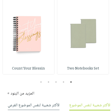
Count Your Blessin
Two Notebooks Set
5
4
3
2
1
المزيد من البنود »
الأكثر شعبية لنفس الموضوع
الأكثر شعبية لنفس الموضوع الفرعي