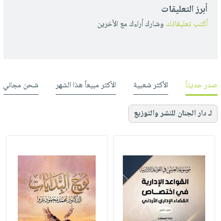
أبرز التعليقات
أكتب تعليقاتك
وشارك أراءك مع الأخرين
صدر حديثاً
الأكثر شعبية
الأكثر مبيعاً هذا الشهر
شحن مجاني
لـ دار الجنان للنشر والتوزيع