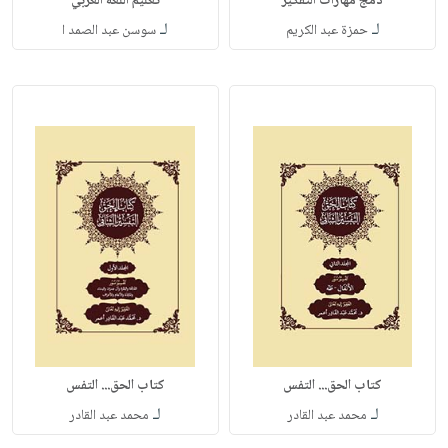
دمج مهارات التفكير
تعليم اللغة العربي
لـ
لـ
حمزة عبد الكريم
سوسن عبد الصمد ا
كتاب الحق... التفس
كتاب الحق... التفس
لـ
لـ
محمد عبد القادر
محمد عبد القادر