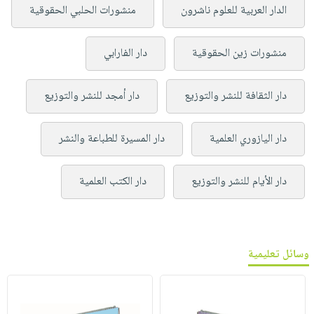
الدار العربية للعلوم ناشرون
منشورات الحلبي الحقوقية
منشورات زين الحقوقية
دار الفارابي
دار الثقافة للنشر والتوزيع
دار أمجد للنشر والتوزيع
دار اليازوري العلمية
دار المسيرة للطباعة والنشر
دار الأيام للنشر والتوزيع
دار الكتب العلمية
وسائل تعليمية