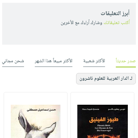
أبرز التعليقات
أكتب تعليقاتك
وشارك أراءك مع الأخرين
صدر حديثاً
الأكثر شعبية
الأكثر مبيعاً هذا الشهر
شحن مجاني
لـ الدار العربية للعلوم ناشرون