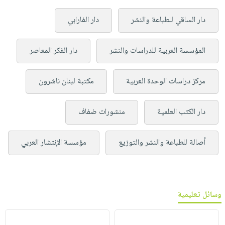
دار الساقي للطباعة والنشر
دار الفارابي
المؤسسة العربية للدراسات والنشر
دار الفكر المعاصر
مركز دراسات الوحدة العربية
مكتبة لبنان ناشرون
دار الكتب العلمية
منشورات ضفاف
أصالة للطباعة والنشر والتوزيع
مؤسسة الإنتشار العربي
وسائل تعليمية