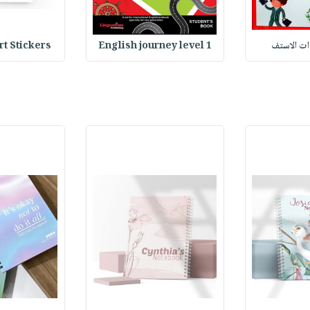
وات الاستف
English journey level 1
Heart Stickers : 