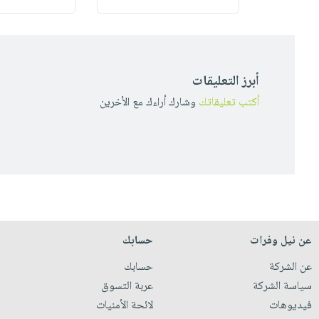
أبرز التعليقات
أكتب تعليقاتك
وشارك أراءك مع الأخرين
عن نيل وفرات
حسابك
عن الشركة
حسابك
سياسة الشركة
عربة التسوق
فيديوهات
لائحة الأمنيات