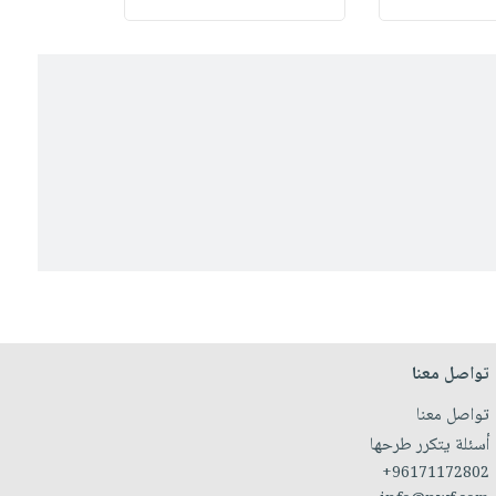
تواصل معنا
تواصل معنا
أسئلة يتكرر طرحها
+96171172802