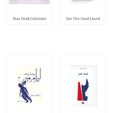
Year Desk Calendar
See The Good Lined