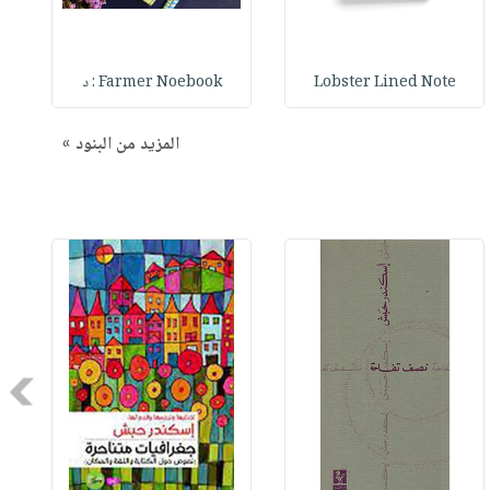
Lobster Lined Note
Farmer Noebook : د
المزيد من البنود »
Next