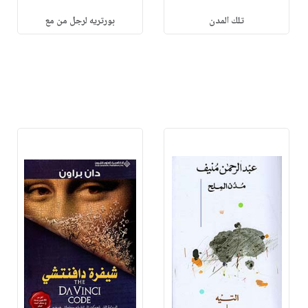
تلك المدن
بورتريه لرجل من مع