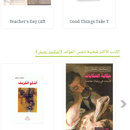
Teacher's Day Gift
Good Things Take T
الكتب الأكثر شعبية لنفس المؤلف (
اسكندر حبش
)
Previous