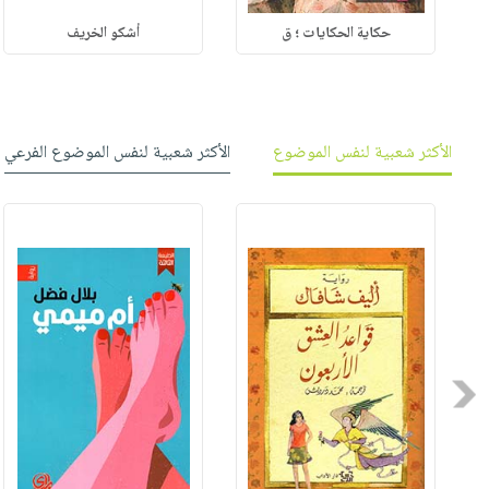
حكاية الحكايات ؛ ق
أشكو الخريف
الأكثر شعبية لنفس الموضوع
الأكثر شعبية لنفس الموضوع الفرعي
Previous