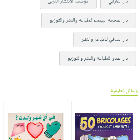
دار الفارابي
مؤسسة الإنتشار العربي
دار المحجة البيضاء للطباعة والنشر والتوزيع
دار الساقي للطباعة والنشر
دار المدى للطباعة والنشر والتوزيع
وسائل تعليمية