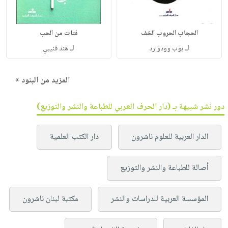
الحجاب الحروب الخف
فتات من الحب
لـ
لـ
بوب وودوارد
هند قنيبي
المزيد من البنود »
دور نشر شبيهة بـ (دار الحرف العربي للطباعة والنشر والتوزيع)
الدار العربية للعلوم ناشرون
دار الكتب العلمية
أصالة للطباعة والنشر والتوزيع
المؤسسة العربية للدراسات والنشر
مكتبة لبنان ناشرون