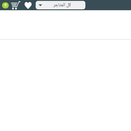
كل المتاجر
0