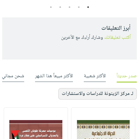
5
4
3
2
1
أبرز التعليقات
أكتب تعليقاتك
وشارك أراءك مع الأخرين
صدر حديثاً
الأكثر شعبية
الأكثر مبيعاً هذا الشهر
شحن مجاني
لـ مركز الزيتونة للدراسات والاستشارات