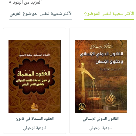
المزيد من البنود »
الأكثر شعبية لنفس الموضوع
الأكثر شعبية لنفس الموضوع الفرعي
القانون الدولي الإنساني
العقود المسماة في قانون
لـ وهبة الزحيلي
لـ وهبة الزحيلي