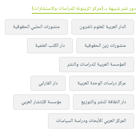
دور نشر شبيهة بـ (مركز الزيتونة للدراسات والاستشارات)
الدار العربية للعلوم ناشرون
منشورات الحلبي الحقوقية
منشورات زين الحقوقية
دار الكتب العلمية
المؤسسة العربية للدراسات والنشر
مركز دراسات الوحدة العربية
دار الفارابي
دار الثقافة للنشر والتوزيع
مؤسسة الإنتشار العربي
المركز العربي للأبحاث ودراسة السياسات