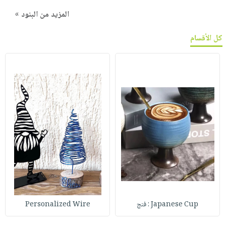
المزيد من البنود »
كل الأقسام
Japanese Cup : فنج
Personalized Wire