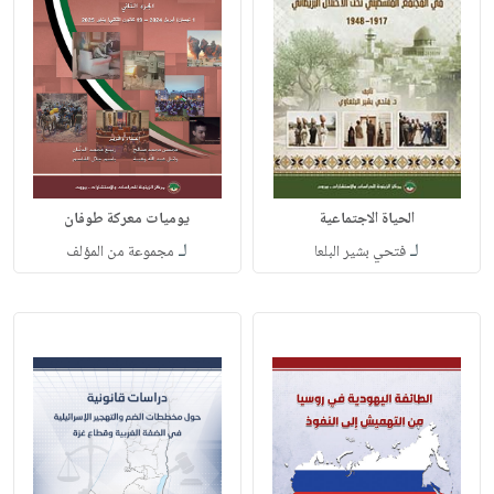
الحياة الاجتماعية
يوميات معركة طوفان
لـ
لـ
فتحي بشير البلعا
مجموعة من المؤلف