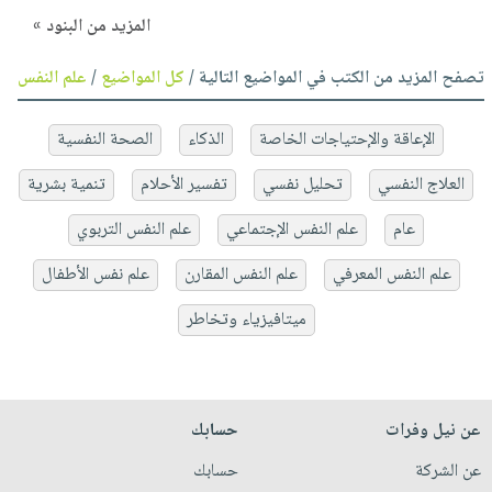
المزيد من البنود »
تصفح المزيد من الكتب في المواضيع التالية /
كل المواضيع
/
علم النفس
الإعاقة والإحتياجات الخاصة
الذكاء
الصحة النفسية
العلاج النفسي
تحليل نفسي
تفسير الأحلام
تنمية بشرية
عام
علم النفس الإجتماعي
علم النفس التربوي
علم النفس المعرفي
علم النفس المقارن
علم نفس الأطفال
ميتافيزياء وتخاطر
عن نيل وفرات
حسابك
عن الشركة
حسابك