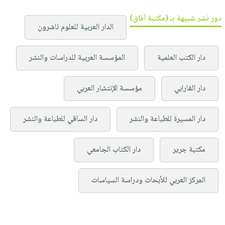
دور نشر شبيهة بـ (مكتبة آفاق)
الدار العربية للعلوم ناشرون
دار الكتب العلمية
المؤسسة العربية للدراسات والنشر
دار الفارابي
مؤسسة الإنتشار العربي
دار المسيرة للطباعة والنشر
دار الساقي للطباعة والنشر
مكتبة جرير
دار الكتاب الجامعي
المركز العربي للأبحاث ودراسة السياسات