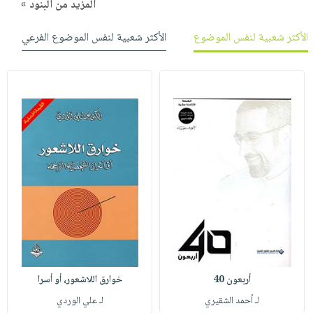
المزيد من البنود »
الأكثر شعبية لنفس الموضوع
الأكثر شعبية لنفس الموضوع الفرعي
أربعون 40
خوارق اللاشعور، أو أسرا
لـ أحمد الشقيري
لـ علي الوردي