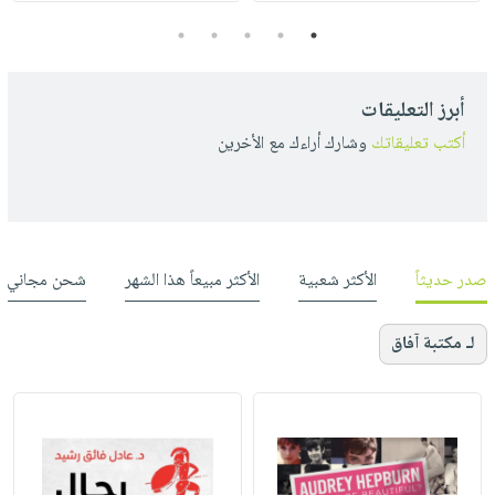
5
4
3
2
1
أبرز التعليقات
أكتب تعليقاتك
وشارك أراءك مع الأخرين
صدر حديثاً
الأكثر شعبية
الأكثر مبيعاً هذا الشهر
شحن مجاني
لـ مكتبة آفاق