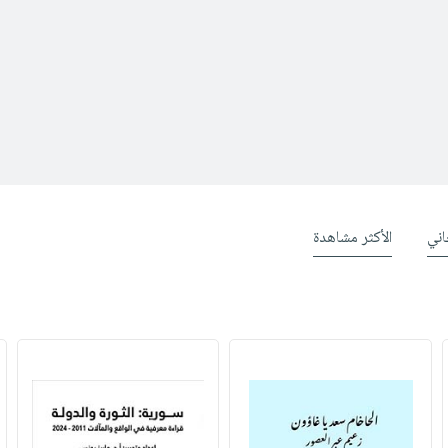
ني
الأكثر مشاهدة