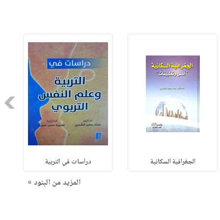
Next
الجغرافية السكانية
دراسات في التربية
المزيد من البنود »