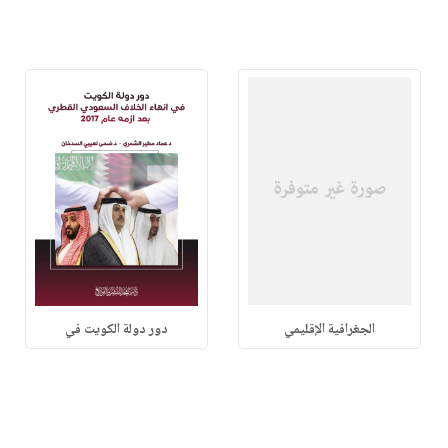
الجغرافية الإقليمي
دور دولة الكويت في