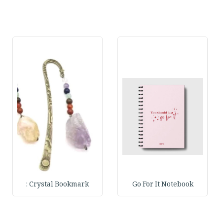
Crystal Bookmark :
Go For It Notebook