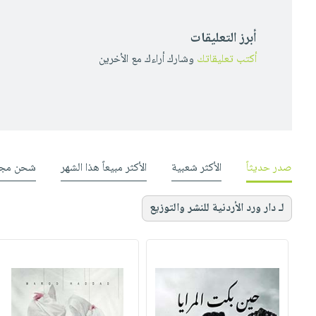
أبرز التعليقات
أكتب تعليقاتك
وشارك أراءك مع الأخرين
صدر حديثاً
الأكثر شعبية
الأكثر مبيعاً هذا الشهر
شحن مجا
لـ دار ورد الأردنية للنشر والتوزيع