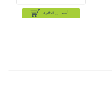
أضف الى الطلبية