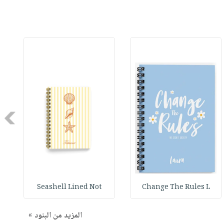
Next
Seashell Lined Not
Change The Rules L
المزيد من البنود »