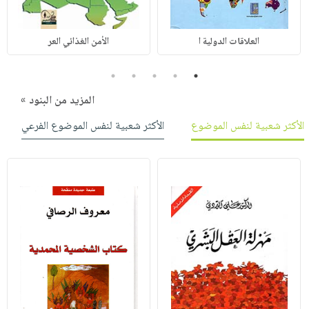
العلاقات الدولية ا
الأمن الغذائي العر
5
4
3
2
1
المزيد من البنود »
الأكثر شعبية لنفس الموضوع
الأكثر شعبية لنفس الموضوع الفرعي