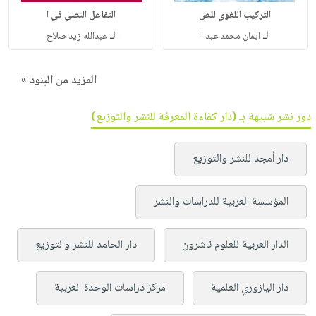
التركيب اللغوي للص
التفاعل النصي في ا
لـ
لـ
ايمان محمد عبد ا
عبدالله زيد صلاح
المزيد من البنود »
دور نشر شبيهة بـ (دار كفاءة المعرفة للنشر والتوزيع)
دار أمجد للنشر والتوزيع
المؤسسة العربية للدراسات والنشر
الدار العربية للعلوم ناشرون
دار الحامد للنشر والتوزيع
دار اليازوري العلمية
مركز دراسات الوحدة العربية