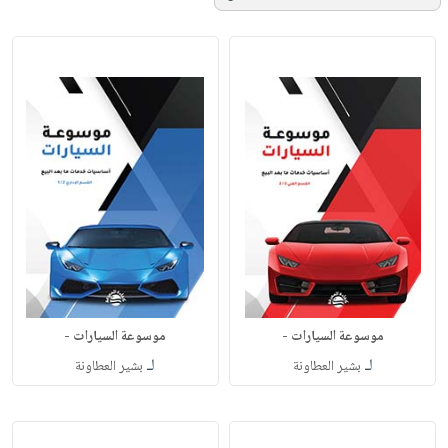
موسوعة السيارات -
موسوعة السيارات -
لـ
لـ
بشير العطاونة
بشير العطاونة