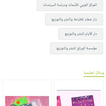
المركز العربي للأبحاث ودراسة السياسات
دار صفاء للطباعة والنشر والتوزيع
دار الأيام للنشر والتوزيع
مؤسسة الوراق للنشر والتوزيع
وسائل تعليمية