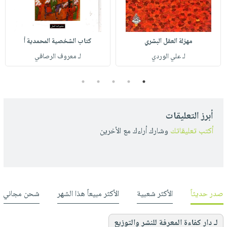
مهزلة العقل البشري
كتاب الشخصية المحمدية أ
لـ علي الوردي
لـ معروف الرصافي
5
4
3
2
1
أبرز التعليقات
أكتب تعليقاتك
وشارك أراءك مع الأخرين
صدر حديثاً
الأكثر شعبية
الأكثر مبيعاً هذا الشهر
شحن مجاني
لـ دار كفاءة المعرفة للنشر والتوزيع