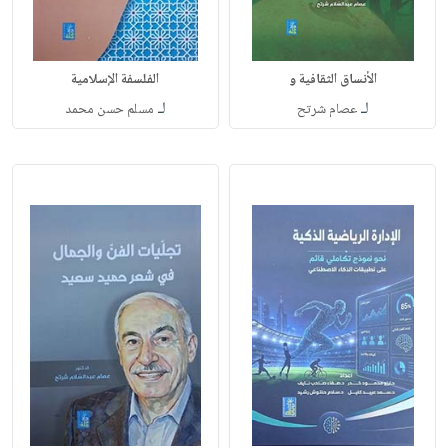
الأنساق الثقافية و
الفلسفة الإسلامية
لـ
لـ
عصام شرتح
مسلم حسن محمد