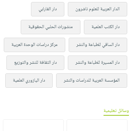
الدار العربية للعلوم ناشرون
دار الفارابي
دار الكتب العلمية
منشورات الحلبي الحقوقية
دار الساقي للطباعة والنشر
مركز دراسات الوحدة العربية
دار المسيرة للطباعة والنشر
دار الثقافة للنشر والتوزيع
المؤسسة العربية للدراسات والنشر
دار اليازوري العلمية
وسائل تعليمية