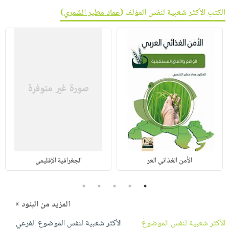
الكتب الأكثر شعبية لنفس المؤلف (
عماد مطير الشمري
)
الأمن الغذائي العر
الجغرافية الإقليمي
5
4
3
2
1
المزيد من البنود »
الأكثر شعبية لنفس الموضوع
الأكثر شعبية لنفس الموضوع الفرعي