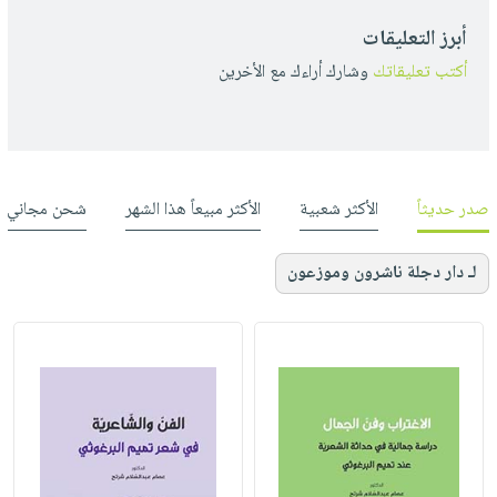
أبرز التعليقات
أكتب تعليقاتك
وشارك أراءك مع الأخرين
صدر حديثاً
الأكثر شعبية
الأكثر مبيعاً هذا الشهر
شحن مجاني
لـ دار دجلة ناشرون وموزعون