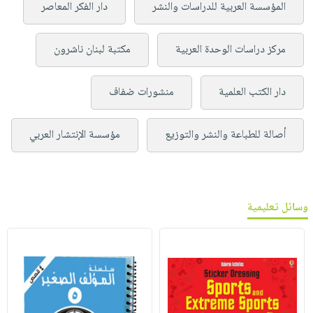
المؤسسة العربية للدراسات والنشر
دار الفكر المعاصر
مركز دراسات الوحدة العربية
مكتبة لبنان ناشرون
دار الكتب العلمية
منشورات ضفاف
أصالة للطباعة والنشر والتوزيع
مؤسسة الإنتشار العربي
وسائل تعليمية